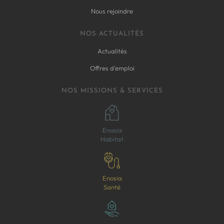
Nous rejoindre
NOS ACTUALITÉS
Actualités
Offres d'emploi
NOS MISSIONS & SERVICES
Enosia
Habitat
Enosia
Santé