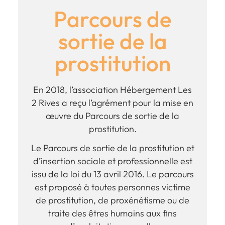
Parcours de
sortie de la
prostitution
En 2018, l’association Hébergement Les
2 Rives a reçu l’agrément pour la mise en
œuvre du Parcours de sortie de la
prostitution.
Le Parcours de sortie de la prostitution et
d’insertion sociale et professionnelle est
issu de la loi du 13 avril 2016. Le parcours
est proposé à toutes personnes victime
de prostitution, de proxénétisme ou de
traite des êtres humains aux fins