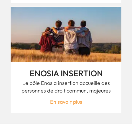
ENOSIA INSERTION
Le pôle Enosia insertion accueille des
personnes de droit commun, majeures
En savoir plus