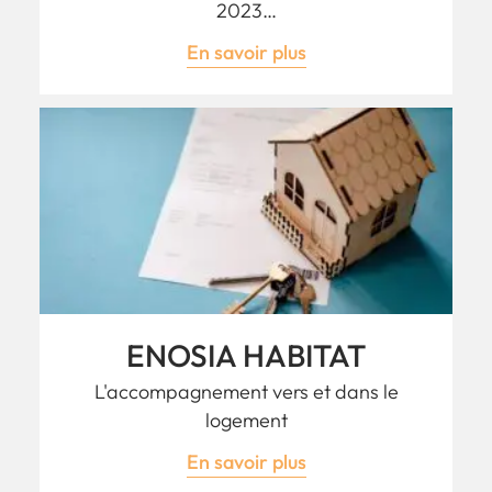
2023…
En savoir plus
ENOSIA HABITAT
L'accompagnement vers et dans le
logement
En savoir plus