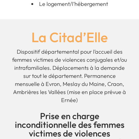
Le logement/l’hébergement
La Citad’Elle
Dispositif départemental pour l’accueil des
femmes victimes de violences conjugales et/ou
intrafamiliales. Déplacements à la demande
sur tout le département. Permanence
mensuelle à Evron, Meslay du Maine, Craon,
Ambrières les Vallées (mise en place prévue à
Ernée)
Prise en charge
inconditionnelle des femmes
victimes de violences