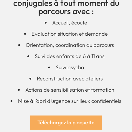
conjugales à tout moment du
parcours avec :
Accueil, écoute
Evaluation situation et demande
Orientation, coordination du parcours
Suivi des enfants de 6 à 11 ans
Suivi psycho
Reconstruction avec ateliers
Actions de sensibilisation et formation
Mise à l’abri d’urgence sur lieux confidentiels
Téléchargez la plaquette