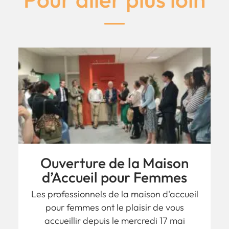
Ouverture de la Maison
d’Accueil pour Femmes
Les professionnels de la maison d'accueil
pour femmes ont le plaisir de vous
accueillir depuis le mercredi 17 mai