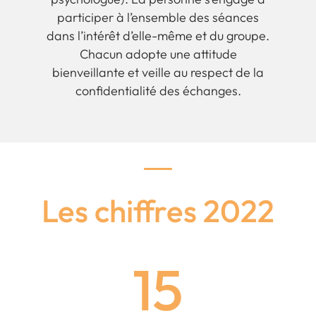
participer à l’ensemble des séances
dans l’intérêt d’elle-même et du groupe.
Chacun adopte une attitude
bienveillante et veille au respect de la
confidentialité des échanges.
Les chiffres 2022
15