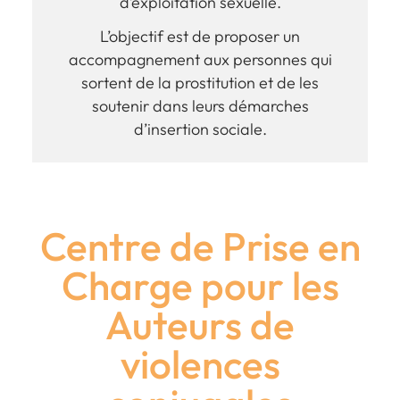
d’exploitation sexuelle.
L’objectif est de proposer un
accompagnement aux personnes qui
sortent de la prostitution et de les
soutenir dans leurs démarches
d’insertion sociale.
Centre de Prise en
Charge pour les
Auteurs de
violences