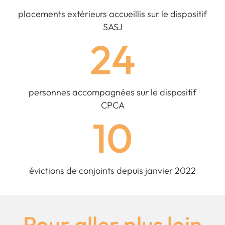
placements extérieurs accueillis sur le dispositif
SASJ
24
personnes accompagnées sur le dispositif
CPCA
10
évictions de conjoints depuis janvier 2022
Pour aller plus loin