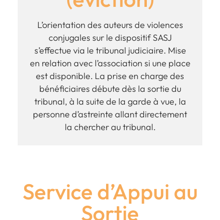
L’orientation des auteurs de violences
conjugales sur le dispositif SASJ
s’effectue via le tribunal judiciaire. Mise
en relation avec l’association si une place
est disponible. La prise en charge des
bénéficiaires débute dès la sortie du
tribunal, à la suite de la garde à vue, la
personne d’astreinte allant directement
la chercher au tribunal.
Service d’Appui au
Sortie