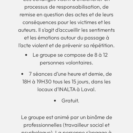
processus de responsabilisation, de
remise en question des actes et de leurs
conséquences pour les victimes et les
auteurs. Il s’agit d’accueillir les sentiments
et les émotions autour du passage à
l’acte violent et de prévenir sa répétition.
Le groupe se compose de 8 à 12
personnes volontaires.
7 séances d’une heure et demie, de
18H à 19H30 tous les 15 jours, dans les
locaux d’INALTA à Laval.
Gratuit.
Le groupe est animé par un binôme de
professionnelles (travailleur social et
psychologue). La personne s’engage à