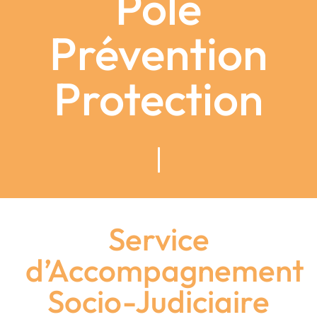
Pôle
Prévention
Protection
Service
d’Accompagnement
Socio-Judiciaire