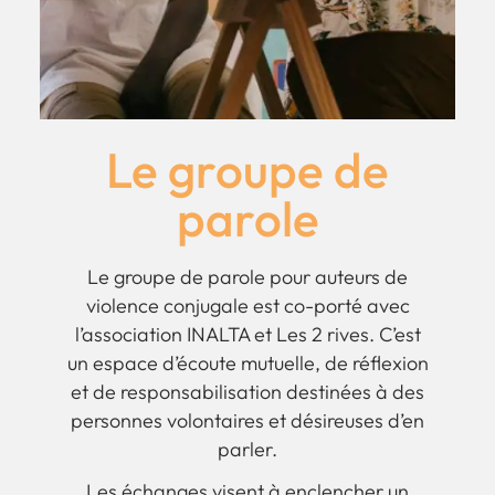
Le groupe de
parole
Le groupe de parole pour auteurs de
violence conjugale est co-porté avec
l’association INALTA et Les 2 rives. C’est
un espace d’écoute mutuelle, de réflexion
et de responsabilisation destinées à des
personnes volontaires et désireuses d’en
parler.
Les échanges visent à enclencher un