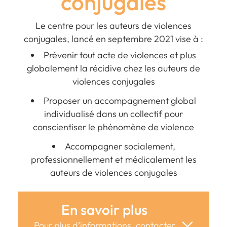
conjugales
Le centre pour les auteurs de violences
conjugales, lancé en septembre 2021 vise à :
Prévenir tout acte de violences et plus
globalement la récidive chez les auteurs de
violences conjugales
Proposer un accompagnement global
individualisé dans un collectif pour
conscientiser le phénomène de violence
Accompagner socialement,
professionnellement et médicalement les
auteurs de violences conjugales
En savoir plus
Pour plus d’informations, contacter