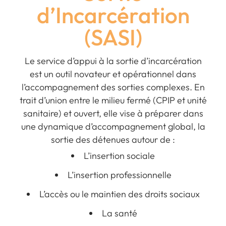
d’Incarcération
(SASI)
Le service d’appui à la sortie d’incarcération
est un outil novateur et opérationnel dans
l’accompagnement des sorties complexes. En
trait d’union entre le milieu fermé (CPIP et unité
sanitaire) et ouvert, elle vise à préparer dans
une dynamique d’accompagnement global, la
sortie des détenues autour de :
L’insertion sociale
L’insertion professionnelle
L’accès ou le maintien des droits sociaux
La santé