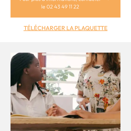
le 02 43 49 11 22
TÉLÉCHARGER LA PLAQUETTE