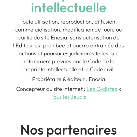
intellectuelle
Toute utilisation, reproduction, diffusion,
commercialisation, modification de toute ou
partie du site Enosia, sans autorisation de
l’Editeur est prohibée et pourra entraînée des
actions et poursuites judiciaires telles que
notamment prévues par le Code de la
propriété intellectuelle et le Code civil.
Propriétaire & éditeur : Enosia
Concepteur du site internet :
Les Cyclistes
x
Tous les Jeudis
Nos partenaires