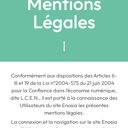
Mentions
Légales
Conformément aux dispositions des Articles 6-
III et 19 de la Loi n°2004-575 du 21 juin 2004
pour la Confiance dans l’économie numérique,
dite L.C.E.N., il est porté à la connaissance des
Utilisateurs du site Enosia les présentes
mentions légales.
La connexion et la navigation sur le site Enosia