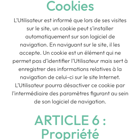
Cookies
L’Utilisateur est informé que lors de ses visites
sur le site, un cookie peut s’installer
automatiquement sur son logiciel de
navigation. En naviguant sur le site, il les
accepte. Un cookie est un élément qui ne
permet pas d’identifier l’Utilisateur mais sert à
enregistrer des informations relatives à la
navigation de celui-ci sur le site Internet.
L’Utilisateur pourra désactiver ce cookie par
l’intermédiaire des paramètres figurant au sein
de son logiciel de navigation.
ARTICLE 6 :
Propriété