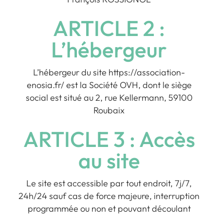
ARTICLE 2 :
L’hébergeur
L’hébergeur du site https://association-
enosia.fr/ est la Société OVH, dont le siège
social est situé au 2, rue Kellermann, 59100
Roubaix
ARTICLE 3 : Accès
au site
Le site est accessible par tout endroit, 7j/7,
24h/24 sauf cas de force majeure, interruption
programmée ou non et pouvant découlant