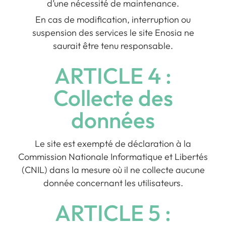
d’une nécessité de maintenance.
En cas de modification, interruption ou
suspension des services le site Enosia ne
saurait être tenu responsable.
ARTICLE 4 :
Collecte des
données
Le site est exempté de déclaration à la
Commission Nationale Informatique et Libertés
(CNIL) dans la mesure où il ne collecte aucune
donnée concernant les utilisateurs.
ARTICLE 5 :