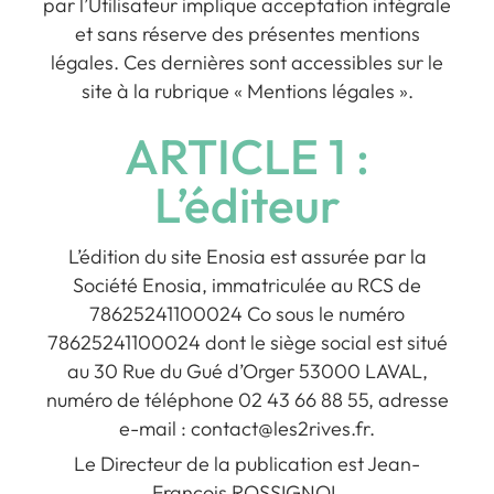
par l’Utilisateur implique acceptation intégrale
et sans réserve des présentes mentions
légales. Ces dernières sont accessibles sur le
site à la rubrique « Mentions légales ».
ARTICLE 1 :
L’éditeur
L’édition du site Enosia est assurée par la
Société Enosia, immatriculée au RCS de
78625241100024 Co sous le numéro
78625241100024 dont le siège social est situé
au 30 Rue du Gué d’Orger 53000 LAVAL,
numéro de téléphone 02 43 66 88 55, adresse
e-mail : contact@les2rives.fr.
Le Directeur de la publication est Jean-
François ROSSIGNOL