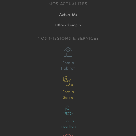
NOS ACTUALITÉS
Actualités
Offres d'emploi
NOS MISSIONS & SERVICES
Enosia
Habitat
Enosia
Santé
Enosia
Insertion