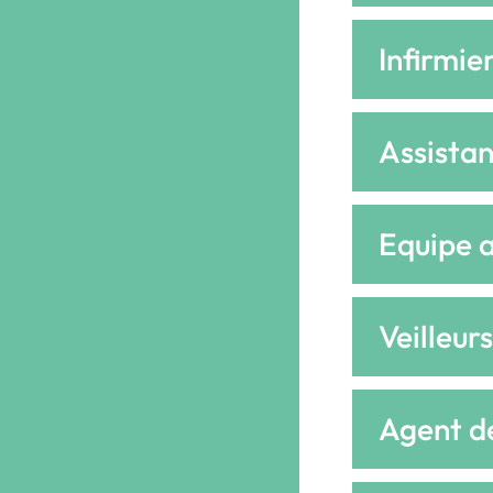
Infirmie
Assistan
Equipe a
Veilleurs
Agent d