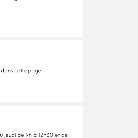
s dans cette page
au jeudi de 9h à 12h30 et de