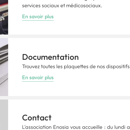
services sociaux et médicosociaux.
En savoir plus
Documentation
Trouvez toutes les plaquettes de nos dispositif
En savoir plus
Contact
L'association Enosia vous accueille : du lundi 