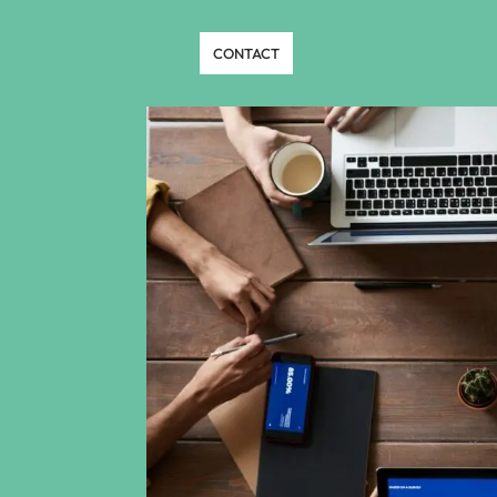
CONTACT