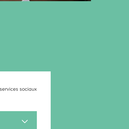
 services sociaux