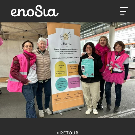
< RETOUR