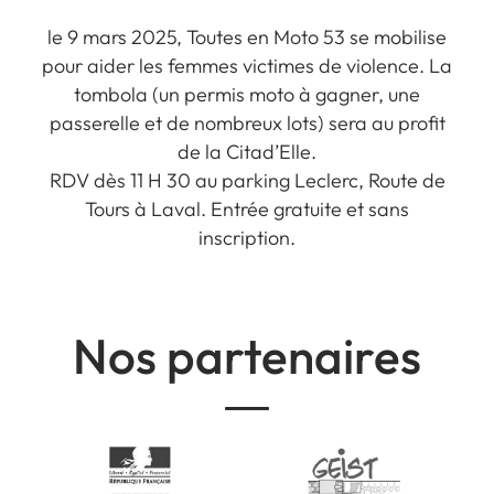
le 9 mars 2025, Toutes en Moto 53 se mobilise
pour aider les femmes victimes de violence. La
tombola (un permis moto à gagner, une
passerelle et de nombreux lots) sera au profit
de la Citad’Elle.
RDV dès 11 H 30 au parking Leclerc, Route de
Tours à Laval. Entrée gratuite et sans
inscription.
Nos partenaires