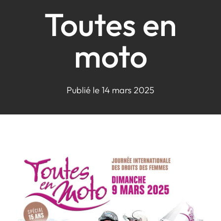
Toutes en
moto
Publié le 14 mars 2025