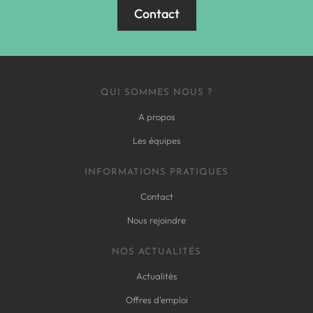
Contact
QUI SOMMES NOUS ?
A propos
Les équipes
INFORMATIONS PRATIQUES
Contact
Nous rejoindre
NOS ACTUALITÉS
Actualités
Offres d'emploi