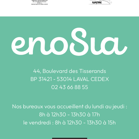
44, Boulevard des Tisserands
BP 31421 - 53014 LAVAL CEDEX
02 43 66 88 55
Nos bureaux vous accueillent du lundi au jeudi :
8h à 12h30 - 13h30 à 17h
le vendredi : 8h à 12h30 - 13h30 à 15h