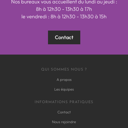
Nos bureaux vous accueillent du lundi au jeudi :
8h à 12h30 - 13h30 à 17h
le vendredi : 8h à 12h30 - 13h30 à 15h
Contact
QUI SOMMES NOUS ?
A propos
Les équipes
INFORMATIONS PRATIQUES
Contact
Nous rejoindre