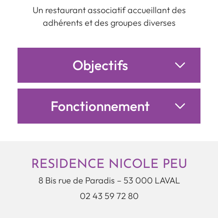
Un restaurant associatif accueillant des
adhérents et des groupes diverses
Objectifs
Fonctionnement
RESIDENCE NICOLE PEU
8 Bis rue de Paradis – 53 000 LAVAL
02 43 59 72 80