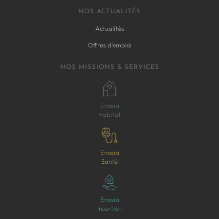
NOS ACTUALITÉS
Actualités
Offres d'emploi
NOS MISSIONS & SERVICES
Enosia
Habitat
Enosia
Santé
Enosia
Insertion