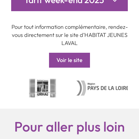
Pour tout information complémentaire, rendez-
vous directement sur le site d’HABITAT JEUNES
LAVAL
Voir le site
Pour aller plus loin