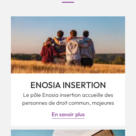
ENOSIA INSERTION
Le pôle Enosia insertion accueille des
personnes de droit commun, majeures
En savoir plus