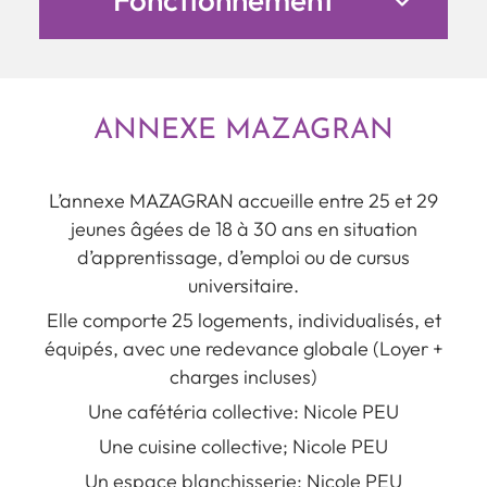
ANNEXE MAZAGRAN
L’annexe MAZAGRAN accueille entre 25 et 29
jeunes âgées de 18 à 30 ans en situation
d’apprentissage, d’emploi ou de cursus
universitaire.
Elle comporte 25 logements, individualisés, et
équipés, avec une redevance globale (Loyer +
charges incluses)
Une cafétéria collective: Nicole PEU
Une cuisine collective; Nicole PEU
Un espace blanchisserie: Nicole PEU