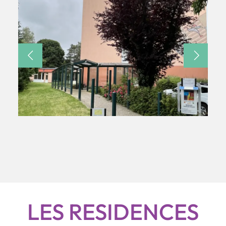
LES RESIDENCES