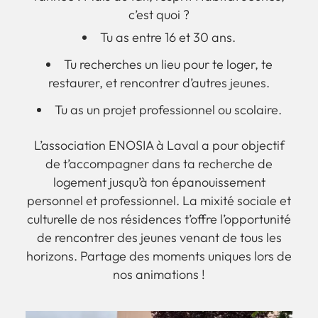
c’est quoi ?
Tu as entre 16 et 30 ans.
Tu recherches un lieu pour te loger, te
restaurer, et rencontrer d’autres jeunes.
Tu as un projet professionnel ou scolaire.
L’association ENOSIA à Laval a pour objectif
de t’accompagner dans ta recherche de
logement jusqu’à ton épanouissement
personnel et professionnel. La mixité sociale et
culturelle de nos résidences t’offre l’opportunité
de rencontrer des jeunes venant de tous les
horizons. Partage des moments uniques lors de
nos animations !