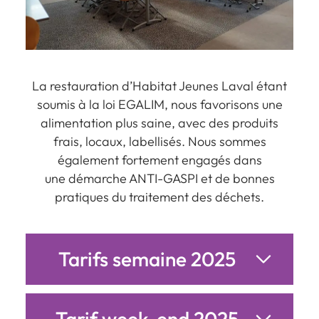
La restauration d’Habitat Jeunes Laval étant
soumis à la loi EGALIM, nous favorisons une
alimentation plus saine, avec des produits
frais, locaux, labellisés. Nous sommes
également fortement engagés dans
une démarche ANTI-GASPI et de bonnes
pratiques du traitement des déchets.
Tarifs semaine 2025
Tarif week-end 2025