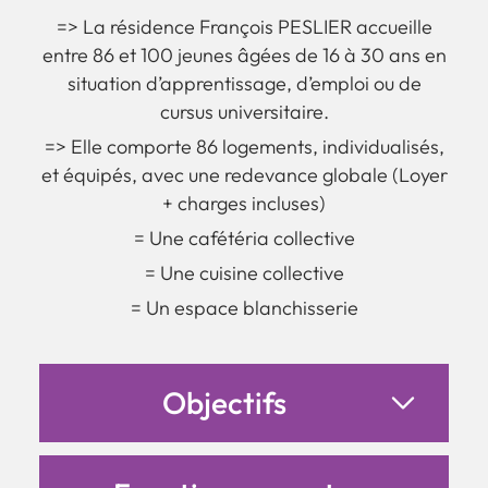
=> La résidence François PESLIER accueille
entre 86 et 100 jeunes âgées de 16 à 30 ans en
situation d’apprentissage, d’emploi ou de
cursus universitaire.
=> Elle comporte 86 logements, individualisés,
et équipés, avec une redevance globale (Loyer
+ charges incluses)
= Une cafétéria collective
= Une cuisine collective
= Un espace blanchisserie
Objectifs