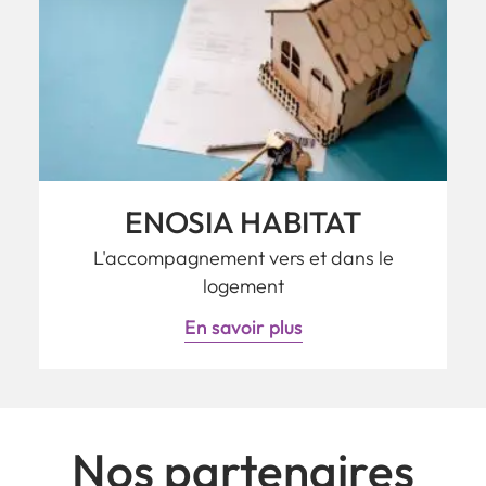
ENOSIA HABITAT
L'accompagnement vers et dans le
logement
En savoir plus
Nos partenaires