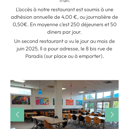
fruit.
L’accès à notre restaurant est soumis à une
adhésion annuelle de 4,00 €, ou journalière de
0,50€. En moyenne c’est 250 déjeuners et 50
diners par jour.
Un second restaurant a vu le jour au mois de
juin 2025. Il a pour adresse, le 8 bis rue de
Paradis (sur place ou à emporter).