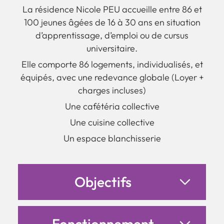
La résidence Nicole PEU accueille entre 86 et
100 jeunes âgées de 16 à 30 ans en situation
d’apprentissage, d’emploi ou de cursus
universitaire.
Elle comporte 86 logements, individualisés, et
équipés, avec une redevance globale (Loyer +
charges incluses)
Une cafétéria collective
Une cuisine collective
Un espace blanchisserie
Objectifs
Fonctionnement