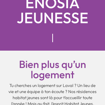
ENOSIA
JEUNESSE
Bien plus qu’un
logement
Tu cherches un logement sur Laval ? Un lieu de
vie et une équipe à ton écoute ? Nos résidences
habitat jeunes sont là pour t’accueillir toute
l’année ! Mais au fait, l’esprit Habitat Jeunes,