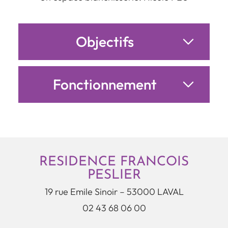
Objectifs
Fonctionnement
RESIDENCE FRANCOIS
PESLIER
19 rue Emile Sinoir – 53000 LAVAL
02 43 68 06 00