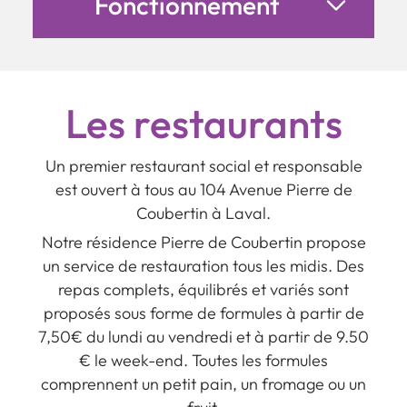
Fonctionnement
Les restaurants
Un premier restaurant social et responsable
est ouvert à tous au 104 Avenue Pierre de
Coubertin à Laval.
Notre résidence Pierre de Coubertin propose
un service de restauration tous les midis. Des
repas complets, équilibrés et variés sont
proposés sous forme de formules à partir de
7,50€ du lundi au vendredi et à partir de 9.50
€ le week-end. Toutes les formules
comprennent un petit pain, un fromage ou un