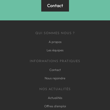
Contact
QUI SOMMES NOUS ?
A propos
Les équipes
INFORMATIONS PRATIQUES
Contact
Nous rejoindre
NOS ACTUALITÉS
Actualités
Offres d'emploi