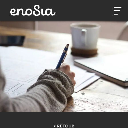
< RETOUR