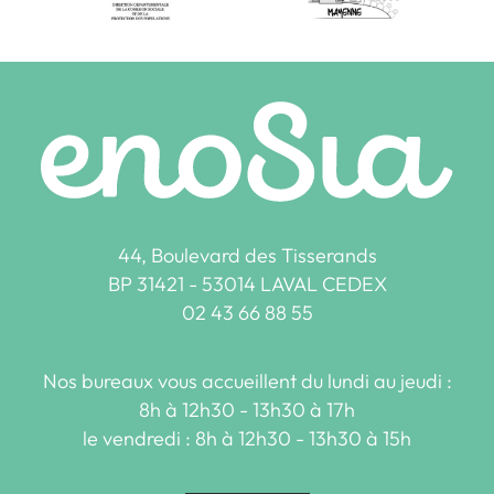
44, Boulevard des Tisserands
BP 31421 - 53014 LAVAL CEDEX
02 43 66 88 55
Nos bureaux vous accueillent du lundi au jeudi :
8h à 12h30 - 13h30 à 17h
le vendredi : 8h à 12h30 - 13h30 à 15h