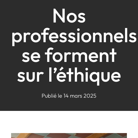
Nos
professionnels
se forment
sur l’éthique
Publié le 14 mars 2025