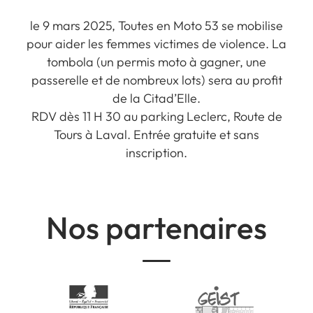
le 9 mars 2025, Toutes en Moto 53 se mobilise
pour aider les femmes victimes de violence. La
tombola (un permis moto à gagner, une
passerelle et de nombreux lots) sera au profit
de la Citad’Elle.
RDV dès 11 H 30 au parking Leclerc, Route de
Tours à Laval. Entrée gratuite et sans
inscription.
Nos partenaires