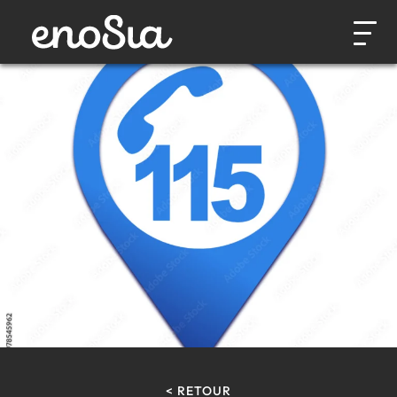
< RETOUR