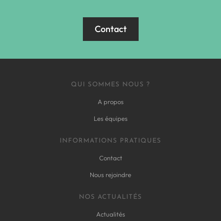
Contact
QUI SOMMES NOUS ?
A propos
Les équipes
INFORMATIONS PRATIQUES
Contact
Nous rejoindre
NOS ACTUALITÉS
Actualités