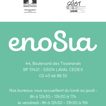
44, Boulevard des Tisserands
BP 31421 - 53014 LAVAL CEDEX
02 43 66 88 55
Nos bureaux vous accueillent du lundi au jeudi :
8h à 12h30 - 13h30 à 17h
le vendredi : 8h à 12h30 - 13h30 à 15h