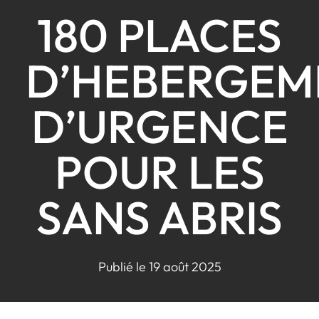
180 PLACES
D’HEBERGEM
D’URGENCE
POUR LES
SANS ABRIS
Publié le 19 août 2025