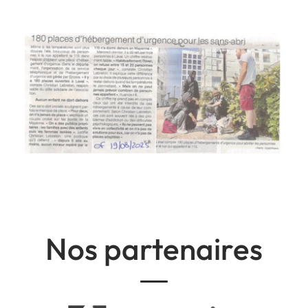
Nos partenaires