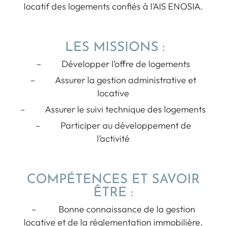
locatif des logements confiés à l’AIS ENOSIA.
LES MISSIONS :
– Développer l’offre de logements
– Assurer la gestion administrative et
locative
– Assurer le suivi technique des logements
– Participer au développement de
l’activité
COMPÉTENCES ET SAVOIR
ÊTRE :
– Bonne connaissance de la gestion
locative et de la réglementation immobilière.