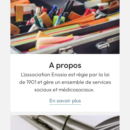
A propos
L’association Enosia est régie par la loi
de 1901 et gère un ensemble de services
sociaux et médicosociaux.
En savoir plus