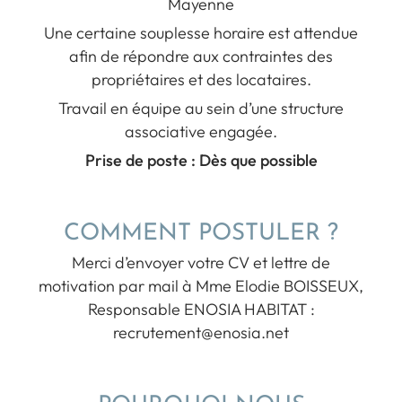
Mayenne
Une certaine souplesse horaire est attendue
afin de répondre aux contraintes des
propriétaires et des locataires.
Travail en équipe au sein d’une structure
associative engagée.
Prise de poste : Dès que possible
COMMENT POSTULER ?
Merci d’envoyer votre CV et lettre de
motivation par mail à Mme Elodie BOISSEUX,
Responsable ENOSIA HABITAT :
recrutement@enosia.net