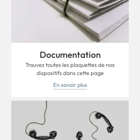
Documentation
Trouvez toutes les plaquettes de nos
dispositifs dans cette page
En savoir plus