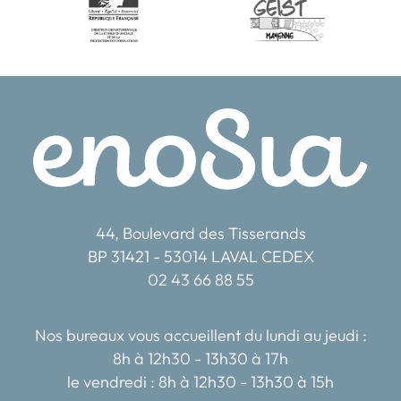
44, Boulevard des Tisserands
BP 31421 - 53014 LAVAL CEDEX
02 43 66 88 55
Nos bureaux vous accueillent du lundi au jeudi :
8h à 12h30 - 13h30 à 17h
le vendredi : 8h à 12h30 - 13h30 à 15h