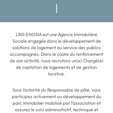
L’AIS ENOSIA est une Agence Immobilière
Sociale engagée dans le développement de
solutions de logement au service des publics
accompagnés. Dans le cadre du renforcement
de son activité, nous recrutons un(e) Chargé(e)
de captation de logements et de gestion
locative.
Sous l’autorité du Responsable de pôle, vous
participez activement au développement du
parc immobilier mobilisé par l’association et
assurez le suivi administratif, technique et