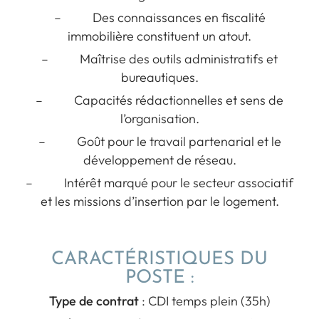
– Des connaissances en fiscalité
immobilière constituent un atout.
– Maîtrise des outils administratifs et
bureautiques.
– Capacités rédactionnelles et sens de
l’organisation.
– Goût pour le travail partenarial et le
développement de réseau.
– Intérêt marqué pour le secteur associatif
et les missions d’insertion par le logement.
CARACTÉRISTIQUES DU
POSTE :
Type de contrat
: CDI temps plein (35h)