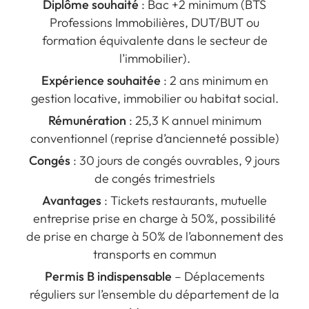
Diplôme souhaité
: Bac +2 minimum (BTS
Professions Immobilières, DUT/BUT ou
formation équivalente dans le secteur de
l’immobilier).
Expérience souhaitée
: 2 ans minimum en
gestion locative, immobilier ou habitat social.
Rémunération
: 25,3 K annuel minimum
conventionnel (reprise d’ancienneté possible)
Congés
: 30 jours de congés ouvrables, 9 jours
de congés trimestriels
Avantages
: Tickets restaurants, mutuelle
entreprise prise en charge à 50%, possibilité
de prise en charge à 50% de l’abonnement des
transports en commun
Permis B indispensable
– Déplacements
réguliers sur l’ensemble du département de la