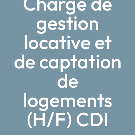
Chargé de
gestion
locative et
de captation
de
logements
(H/F) CDI