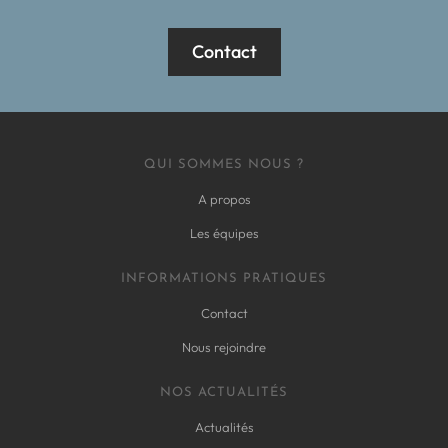
Contact
QUI SOMMES NOUS ?
A propos
Les équipes
INFORMATIONS PRATIQUES
Contact
Nous rejoindre
NOS ACTUALITÉS
Actualités