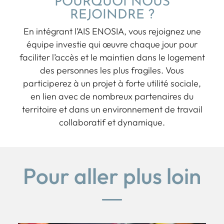
POURQUOI NOUS
REJOINDRE ?
En intégrant l’AIS ENOSIA, vous rejoignez une
équipe investie qui œuvre chaque jour pour
faciliter l’accès et le maintien dans le logement
des personnes les plus fragiles. Vous
participerez à un projet à forte utilité sociale,
en lien avec de nombreux partenaires du
territoire et dans un environnement de travail
collaboratif et dynamique.
Pour aller plus loin