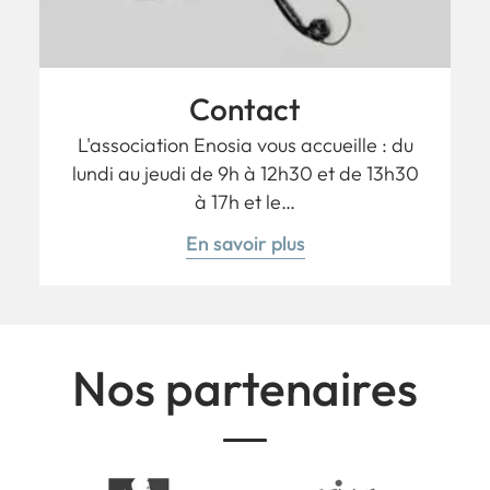
Contact
L'association Enosia vous accueille : du
lundi au jeudi de 9h à 12h30 et de 13h30
à 17h et le…
En savoir plus
Nos partenaires